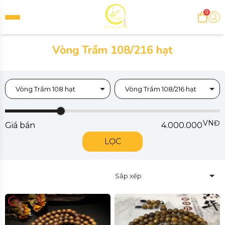
0
Vòng Trầm 108/216 hạt
Vòng Trầm 108 hạt
Vòng Trầm 108/216 hạt
VNĐ
Giá bán
4.000.000
LỌC
Sắp xếp