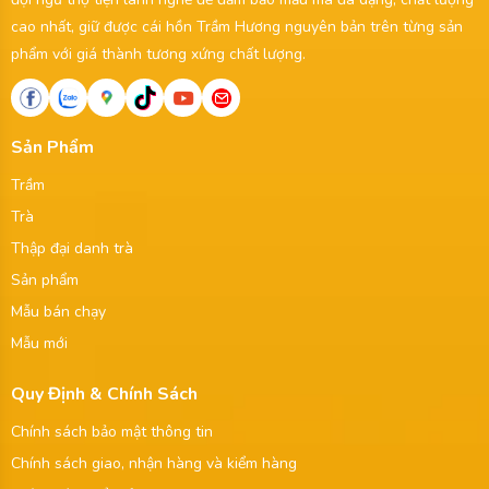
cao nhất, giữ được cái hồn Trầm Hương nguyên bản trên từng sản
phẩm với giá thành tương xứng chất lượng.
Sản Phẩm
Trầm
Trà
Thập đại danh trà
Sản phẩm
Mẫu bán chạy
Mẫu mới
Quy Định & Chính Sách
Chính sách bảo mật thông tin
Chính sách giao, nhận hàng và kiểm hàng