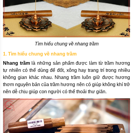
Tìm hiểu chung về nhang trầm
1. Tìm hiểu chung về nhang trầm
Nhang trầm
là những sản phẩm được làm từ trầm hương
tự nhiên có thể dùng để đốt, xông hay trang trí trong nhiều
không gian khác nhau. Nhang trầm luôn giữ được hương
thơm nguyên bản của trầm hương nên có giúp không khí trở
nên dễ chịu giúp con người có thể thoải thư giãn.