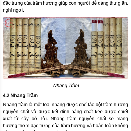
đặc trưng của trầm hương giúp con người dễ dàng thư giãn,
nghỉ ngơi.
Nhang Trầm
4.2 Nhang Trầm
Nhang trầm là một loại nhang được chế tác bột trầm hương
nguyên chất và được kết dính bằng chất keo được chiết
xuất từ cây bời lời. Nhang trầm nguyên chất sẽ mang
hương thơm đặc trưng của trầm hương và hoàn toàn không