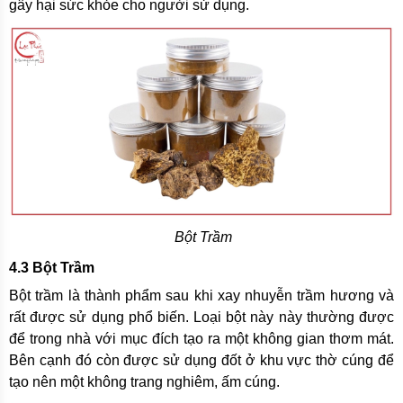
gây hại sức khỏe cho người sử dụng.
Bột Trầm
4.3 Bột Trầm
Bột trầm là thành phẩm sau khi xay nhuyễn trầm hương và
rất được sử dụng phổ biến. Loại bột này này thường được
để trong nhà với mục đích tạo ra một không gian thơm mát.
Bên cạnh đó còn được sử dụng đốt ở khu vực thờ cúng để
tạo nên một không trang nghiêm, ấm cúng.