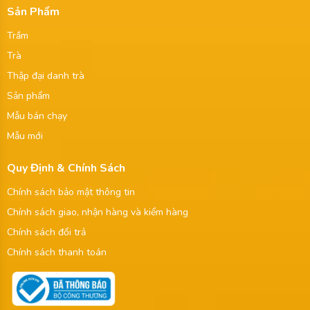
Sản Phẩm
Trầm
Trà
Thập đại danh trà
Sản phẩm
Mẫu bán chạy
Mẫu mới
Quy Định & Chính Sách
Chính sách bảo mật thông tin
Chính sách giao, nhận hàng và kiểm hàng
Chính sách đổi trả
Chính sách thanh toán