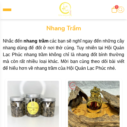
0
Nhang Trầm
Nhắc đến
nhang trầm
các bạn sẽ nghĩ ngay đến những cây
nhang dùng để đốt ở nơi thờ cúng. Tuy nhiên tại Hội Quán
Lạc Phúc nhang trầm không chỉ là nhang đốt bình thường
mà còn rất nhiều loại khác. Mời bạn cùng theo dõi bài viết
để hiểu hơn về nhang trầm của Hội Quán Lạc Phúc nhé.