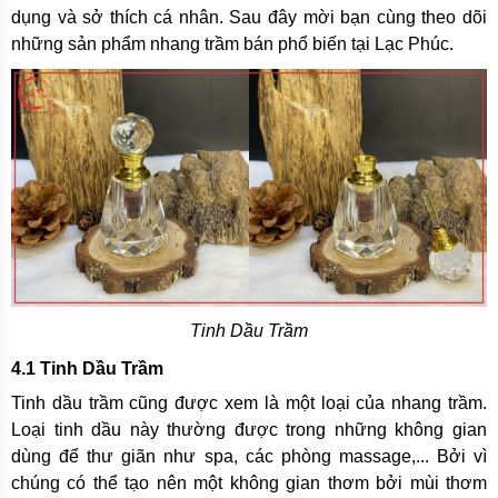
dụng và sở thích cá nhân. Sau đây mời bạn cùng theo dõi
những sản phẩm nhang trầm bán phổ biến tại Lạc Phúc.
Tinh Dầu Trầm
4.1 Tinh Dầu Trầm
Tinh dầu trầm cũng được xem là một loại của nhang trầm.
Loại tinh dầu này thường được trong những không gian
dùng để thư giãn như spa, các phòng massage,... Bởi vì
chúng có thể tạo nên một không gian thơm bởi mùi thơm