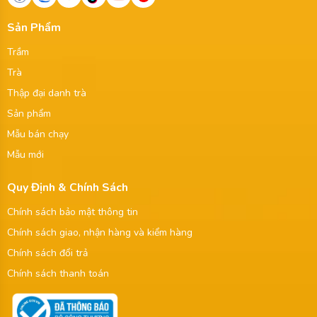
Sản Phẩm
Trầm
Trà
Thập đại danh trà
Sản phẩm
Mẫu bán chạy
Mẫu mới
Quy Định & Chính Sách
Chính sách bảo mật thông tin
Chính sách giao, nhận hàng và kiểm hàng
Chính sách đổi trả
Chính sách thanh toán