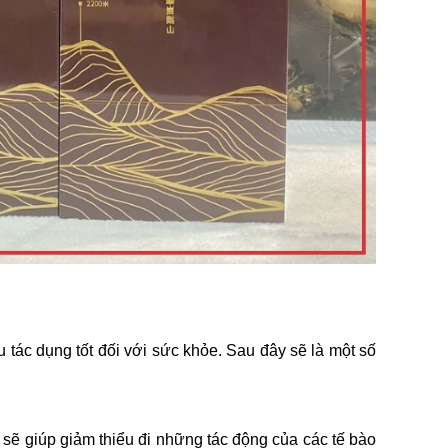
tác dụng tốt đối với sức khỏe. Sau đây sẽ là một số
 sẽ giúp giảm thiểu đi những tác động của các tế bào