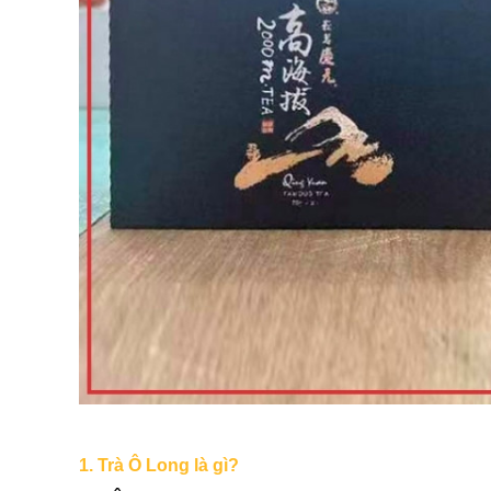
1. Trà Ô Long là gì?