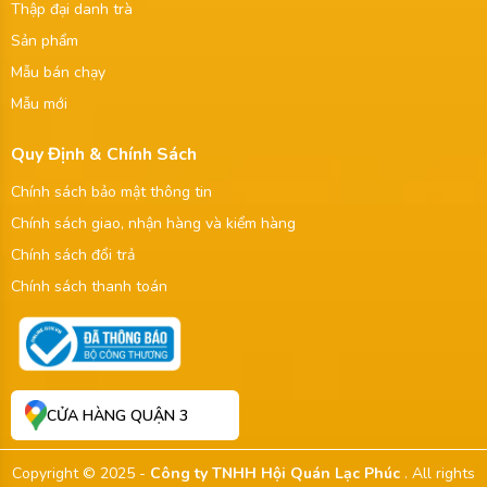
Thập đại danh trà
Sản phẩm
Mẫu bán chạy
Mẫu mới
Quy Định & Chính Sách
Chính sách bảo mật thông tin
Chính sách giao, nhận hàng và kiểm hàng
Chính sách đổi trả
Chính sách thanh toán
CỬA HÀNG QUẬN 3
Copyright © 2025 -
Công ty TNHH Hội Quán Lạc Phúc
. All rights