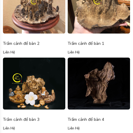
Trầm cảnh để bàn 2
Trầm cảnh để bàn 1
Liên Hệ
Liên Hệ
Trầm cảnh để bàn 3
Trầm cảnh để bàn 4
Liên Hệ
Liên Hệ