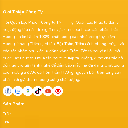
Giới Thiệu Công Ty
Hội Quán Lạc Phúc - Công ty TNHH Hội Quán Lạc Phúc là đơn vị
hoạt động lâu năm trong lĩnh vực kinh doanh các sản phẩm Trầm
Hương Thiên Nhiên 100%, chất lượng cao như: Vòng tay Trầm
Hương, Nhang Trầm tự nhiên, Bột Trầm, Trầm cảnh phong thủy,... và
các sản phẩm phụ kiện lư đồng xông Trầm. Tất cả nguyên liệu đều
được Lạc Phúc thu mua tận nơi trực tiếp tại xưởng, được chế tác bởi
đội ngủ thợ tiện lành nghề để đảm bảo mẫu mã đa dạng, chất lượng
cao nhất, giữ được cái hồn Trầm Hương nguyên bản trên từng sản
phẩm với giá thành tương xứng chất lượng.
Sản Phẩm
Trầm
Trà