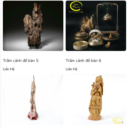
Trầm cảnh để bàn 5
Trầm cảnh để bàn 6
Liên Hệ
Liên Hệ