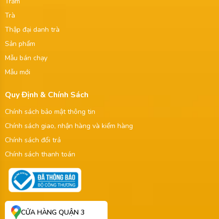
Trầm
Trà
Thập đại danh trà
Sản phẩm
Mẫu bán chạy
Mẫu mới
Quy Định & Chính Sách
Chính sách bảo mật thông tin
Chính sách giao, nhận hàng và kiểm hàng
Chính sách đổi trả
Chính sách thanh toán
CỬA HÀNG QUẬN 3