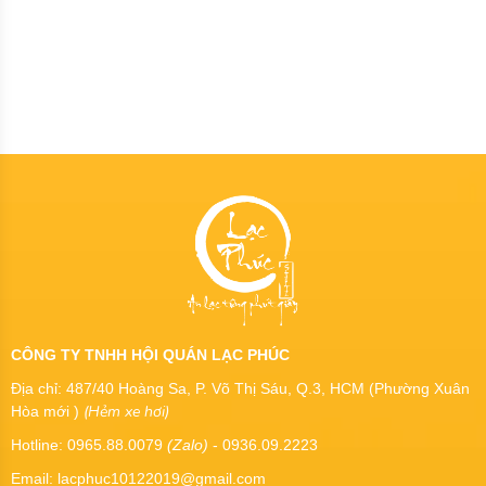
CÔNG TY TNHH HỘI QUÁN LẠC PHÚC
Địa chỉ: 487/40 Hoàng Sa, P. Võ Thị Sáu, Q.3, HCM (Phường Xuân
(Hẻm xe hơi)
Hòa mới )
Hotline: 0965.88.0079
(Zalo)
- 0936.09.2223
Email: lacphuc10122019@gmail.com