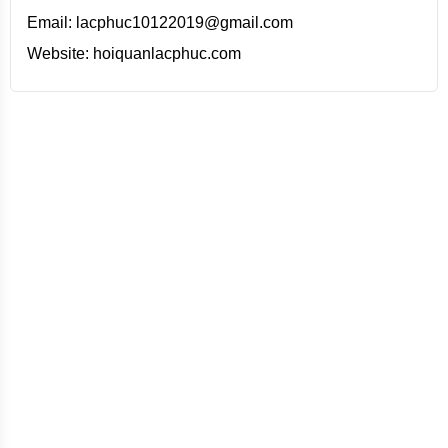
Email: lacphuc10122019@gmail.com
Website: hoiquanlacphuc.com