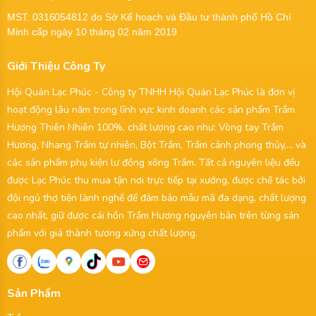
MST:
0316054812
do Sở Kế hoạch và Đầu tư thành phố Hồ Chí
Minh cấp ngày 10 tháng 02 năm 2019
Giới Thiệu Công Ty
Hội Quán Lạc Phúc - Công ty TNHH Hội Quán Lạc Phúc là đơn vị
hoạt động lâu năm trong lĩnh vực kinh doanh các sản phẩm Trầm
Hương Thiên Nhiên 100%, chất lượng cao như: Vòng tay Trầm
Hương, Nhang Trầm tự nhiên, Bột Trầm, Trầm cảnh phong thủy,... và
các sản phẩm phụ kiện lư đồng xông Trầm. Tất cả nguyên liệu đều
được Lạc Phúc thu mua tận nơi trực tiếp tại xưởng, được chế tác bởi
đội ngủ thợ tiện lành nghề để đảm bảo mẫu mã đa dạng, chất lượng
cao nhất, giữ được cái hồn Trầm Hương nguyên bản trên từng sản
phẩm với giá thành tương xứng chất lượng.
Sản Phẩm