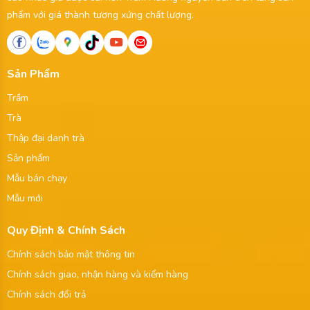
phẩm với giá thành tương xứng chất lượng.
Sản Phẩm
Trầm
Trà
Thập đại danh trà
Sản phẩm
Mẫu bán chạy
Mẫu mới
Quy Định & Chính Sách
Chính sách bảo mật thông tin
Chính sách giao, nhận hàng và kiểm hàng
Chính sách đổi trả