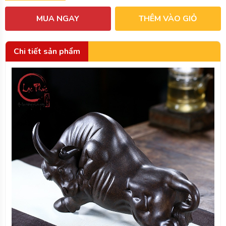
MUA NGAY
THÊM VÀO GIỎ
Chi tiết sản phẩm