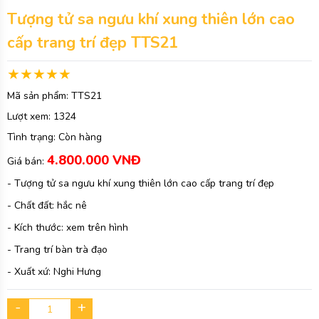
Tượng tử sa ngưu khí xung thiên lớn cao
cấp trang trí đẹp TTS21
Mã sản phẩm:
TTS21
Lượt xem:
1324
Tình trạng:
Còn hàng
4.800.000 VNĐ
Giá bán:
- Tượng tử sa ngưu khí xung thiên lớn cao cấp trang trí đẹp
- Chất đất: hắc nê
- Kích thước: xem trên hình
- Trang trí bàn trà đạo
- Xuất xứ: Nghi Hưng
-
+