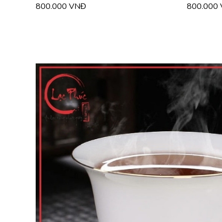
800.000 VNĐ
800.000