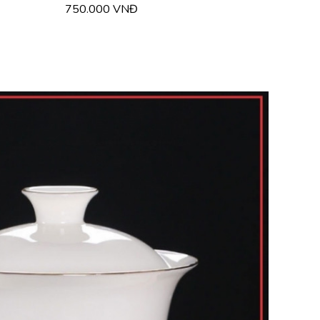
750.000 VNĐ