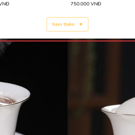
 VNĐ
750.000 VNĐ
Xem thêm