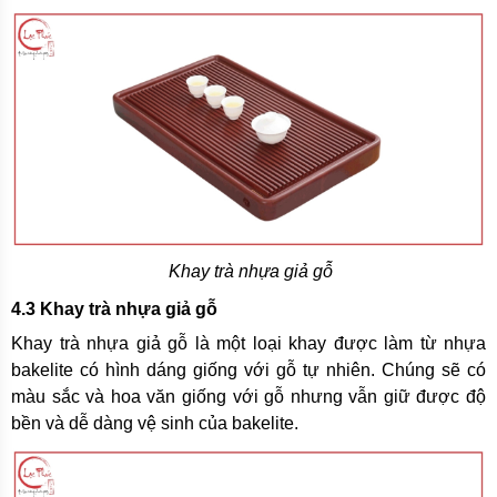
Khay trà nhựa giả gỗ
4.3 Khay trà nhựa giả gỗ
Khay trà nhựa giả gỗ là một loại khay được làm từ nhựa
bakelite có hình dáng giống với gỗ tự nhiên. Chúng sẽ có
màu sắc và hoa văn giống với gỗ nhưng vẫn giữ được độ
bền và dễ dàng vệ sinh của bakelite.