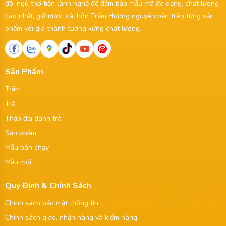
đội ngủ thợ tiện lành nghề để đảm bảo mẫu mã đa dạng, chất lượng
cao nhất, giữ được cái hồn Trầm Hương nguyên bản trên từng sản
phẩm với giá thành tương xứng chất lượng.
Sản Phẩm
Trầm
Trà
Thập đại danh trà
Sản phẩm
Mẫu bán chạy
Mẫu mới
Quy Định & Chính Sách
Chính sách bảo mật thông tin
Chính sách giao, nhận hàng và kiểm hàng