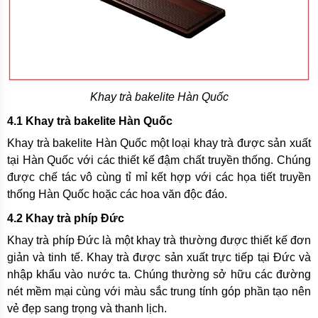
Khay trà bakelite Hàn Quốc
4.1 Khay trà bakelite Hàn Quốc
Khay trà bakelite Hàn Quốc một loại khay trà được sản xuất
tại Hàn Quốc với các thiết kế đậm chất truyền thống. Chúng
được chế tác vô cùng tỉ mỉ kết hợp với các họa tiết truyền
thống Hàn Quốc hoặc các hoa văn độc đáo.
4.2 Khay trà phíp Đức
Khay trà phíp Đức là một khay trà thường được thiết kế đơn
giản và tinh tế. Khay trà được sản xuất trực tiếp tại Đức và
nhập khẩu vào nước ta. Chúng thường sở hữu các đường
nét mềm mại cùng với màu sắc trung tính góp phần tạo nên
vẻ đẹp sang trọng và thanh lịch.