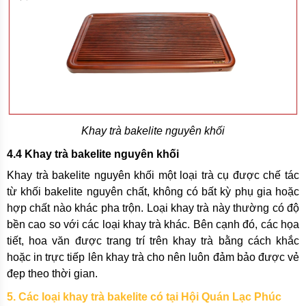
Khay trà bakelite nguyên khối
4.4 Khay trà bakelite nguyên khối
Khay trà bakelite nguyên khối một loại trà cụ được chế tác
từ khối bakelite nguyên chất, không có bất kỳ phụ gia hoặc
hợp chất nào khác pha trộn. Loại khay trà này thường có độ
bền cao so với các loại khay trà khác. Bên cạnh đó, các họa
tiết, hoa văn được trang trí trên khay trà bằng cách khắc
hoặc in trực tiếp lên khay trà cho nên luôn đảm bảo được vẻ
đẹp theo thời gian.
5. Các loại khay trà bakelite có tại Hội Quán Lạc Phúc