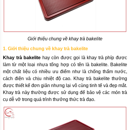
Giới thiệu chung về khay trà bakelite
1. Giới thiệu chung về khay trà bakelite
Khay trà bakelite
hay còn được gọi là khay trà phíp được
làm từ một loại nhựa tổng hợp có tên là bakelite. Bakelite
một chất liệu có nhiều ưu điểm như là chống thấm nước,
cách điện và chịu nhiệt độ cao. Khay trà bakelite thường
được thiết kế đơn giản nhưng lại vô cùng tinh tế và đẹp mắt.
Khay trà này thường được sử dụng để bảo vệ các món trà
cụ dễ vỡ trong quá trình thưởng thức trà đạo.