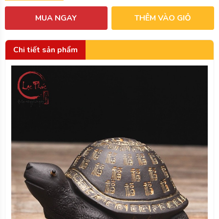
MUA NGAY
THÊM VÀO GIỎ
Chi tiết sản phẩm