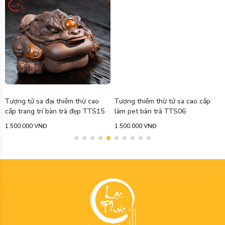
Tượng tử sa đại thiềm thừ cao
Tượng thiềm thừ tử sa cao cấp
cấp trang trí bàn trà đẹp TTS15
làm pet bàn trà TTS06
1.500.000 VNĐ
1.500.000 VNĐ