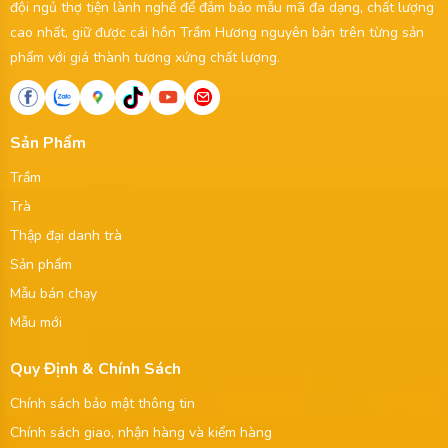
đội ngủ thợ tiện lành nghề để đảm bảo mẫu mã đa dạng, chất lượng
cao nhất, giữ được cái hồn Trầm Hương nguyên bản trên từng sản
phẩm với giá thành tương xứng chất lượng.
Sản Phẩm
Trầm
Trà
Thập đại danh trà
Sản phẩm
Mẫu bán chạy
Mẫu mới
Quy Định & Chính Sách
Chính sách bảo mật thông tin
Chính sách giao, nhận hàng và kiểm hàng