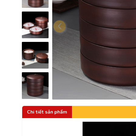
Chi tiết sản phẩm