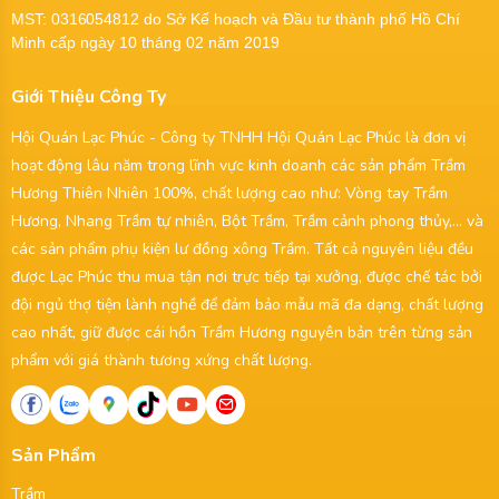
MST:
0316054812
do Sở Kế hoạch và Đầu tư thành phố Hồ Chí
Minh cấp ngày 10 tháng 02 năm 2019
Giới Thiệu Công Ty
Hội Quán Lạc Phúc - Công ty TNHH Hội Quán Lạc Phúc là đơn vị
hoạt động lâu năm trong lĩnh vực kinh doanh các sản phẩm Trầm
Hương Thiên Nhiên 100%, chất lượng cao như: Vòng tay Trầm
Hương, Nhang Trầm tự nhiên, Bột Trầm, Trầm cảnh phong thủy,... và
các sản phẩm phụ kiện lư đồng xông Trầm. Tất cả nguyên liệu đều
được Lạc Phúc thu mua tận nơi trực tiếp tại xưởng, được chế tác bởi
đội ngủ thợ tiện lành nghề để đảm bảo mẫu mã đa dạng, chất lượng
cao nhất, giữ được cái hồn Trầm Hương nguyên bản trên từng sản
phẩm với giá thành tương xứng chất lượng.
Sản Phẩm
Trầm