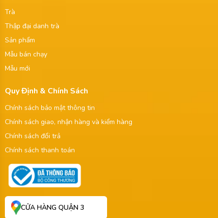
Trà
Thập đại danh trà
Sản phẩm
Mẫu bán chạy
Mẫu mới
Quy Định & Chính Sách
Chính sách bảo mật thông tin
Chính sách giao, nhận hàng và kiểm hàng
Chính sách đổi trả
Chính sách thanh toán
CỬA HÀNG QUẬN 3