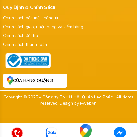
Quy Định & Chính Sách
Chính sách bảo mật thông tin
Chính sách giao, nhận hàng và kiểm hàng
Chính sách đổi trả
Chính sách thanh toán
CỬA HÀNG QUẬN 3
Copyright © 2025 -
Công ty TNHH Hội Quán Lạc Phúc
. All rights
reserved.
Design by i-web.vn