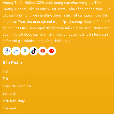
Hương Thiên Nhiên 100%, chất lượng cao như: Vòng tay Trầm
Hương, Nhang Trầm tự nhiên, Bột Trầm, Trầm cảnh phong thủy,... và
các sản phẩm phụ kiện lư đồng xông Trầm. Tất cả nguyên liệu đều
được Lạc Phúc thu mua tận nơi trực tiếp tại xưởng, được chế tác bởi
đội ngủ thợ tiện lành nghề để đảm bảo mẫu mã đa dạng, chất lượng
cao nhất, giữ được cái hồn Trầm Hương nguyên bản trên từng sản
phẩm với giá thành tương xứng chất lượng.
Sản Phẩm
Trầm
Trà
Thập đại danh trà
Sản phẩm
Mẫu bán chạy
Mẫu mới