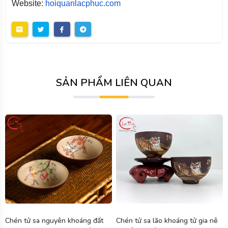
Website:
hoiquanlacphuc.com
SẢN PHẨM LIÊN QUAN
Chén tử sa nguyên khoáng đất
Chén tử sa lão khoáng tử gia nê