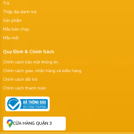
Trà
Thập đại danh trà
Sản phẩm
Mẫu bán chạy
Mẫu mới
Quy Định & Chính Sách
Chính sách bảo mật thông tin
Chính sách giao, nhận hàng và kiểm hàng
Chính sách đổi trả
Chính sách thanh toán
CỬA HÀNG QUẬN 3