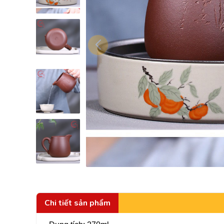
Chi tiết sản phẩm