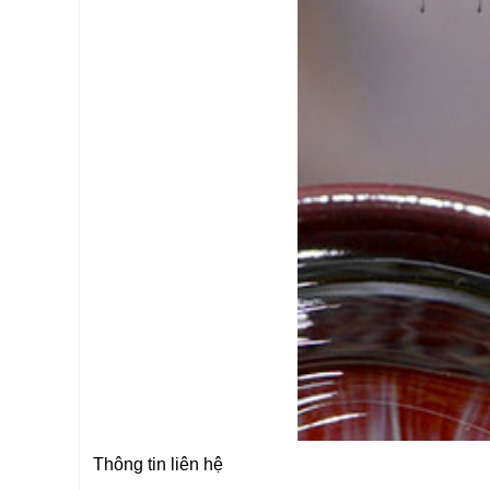
Thông tin liên hệ