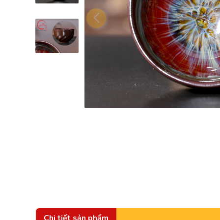
Chi tiết sản phẩm