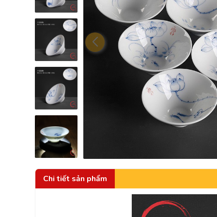
Chi tiết sản phẩm