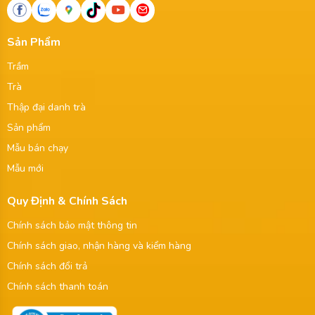
Sản Phẩm
Trầm
Trà
Thập đại danh trà
Sản phẩm
Mẫu bán chạy
Mẫu mới
Quy Định & Chính Sách
Chính sách bảo mật thông tin
Chính sách giao, nhận hàng và kiểm hàng
Chính sách đổi trả
Chính sách thanh toán