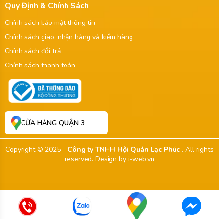
Quy Định & Chính Sách
Chính sách bảo mật thông tin
Chính sách giao, nhận hàng và kiểm hàng
Chính sách đổi trả
Chính sách thanh toán
CỬA HÀNG QUẬN 3
Copyright © 2025 -
Công ty TNHH Hội Quán Lạc Phúc
. All rights
reserved.
Design by i-web.vn