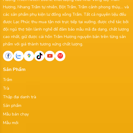
Hương, Nhang Trầm tự nhiên, Bột Trầm, Trầm cảnh phong thủy,... và
các sản phẩm phụ kiện lư đồng xông Trầm. Tất cả nguyên liệu đều
được Lạc Phúc thu mua tận nơi trực tiếp tại xưởng, được chế tác bởi
đội ngủ thợ tiện lành nghề để đảm bảo mẫu mã đa dạng, chất lượng
cao nhất, giữ được cái hồn Trầm Hương nguyên bản trên từng sản
phẩm với giá thành tương xứng chất lượng.
Sản Phẩm
Trầm
Trà
Thập đại danh trà
Sản phẩm
Mẫu bán chạy
Mẫu mới