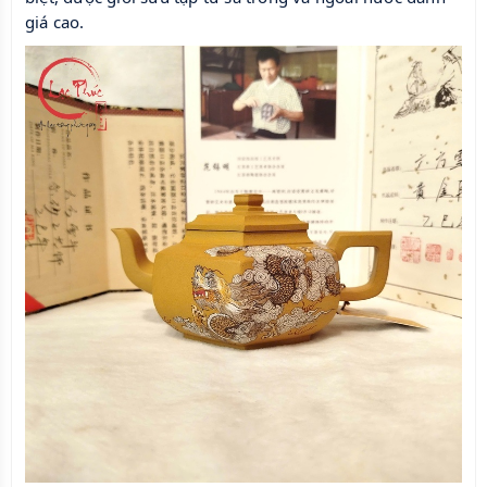
giá cao.