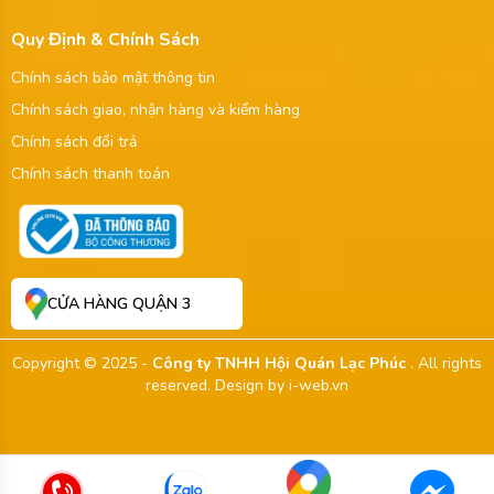
Quy Định & Chính Sách
Chính sách bảo mật thông tin
Chính sách giao, nhận hàng và kiểm hàng
Chính sách đổi trả
Chính sách thanh toán
CỬA HÀNG QUẬN 3
Copyright © 2025 -
Công ty TNHH Hội Quán Lạc Phúc
. All rights
reserved.
Design by i-web.vn