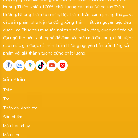
Hương Thiên Nhiên 100%, chất lượng cao như: Vòng tay Trầm
Hương, Nhang Trầm tự nhiên, Bột Trầm, Trầm cảnh phong thủy,... và
các sản phẩm phụ kiện lư đồng xông Trầm. Tất cả nguyên liệu đều
được Lạc Phúc thu mua tận nơi trực tiếp tại xưởng, được chế tác bởi
đội ngủ thợ tiện lành nghề để đảm bảo mẫu mã đa dạng, chất lượng
cao nhất, giữ được cái hồn Trầm Hương nguyên bản trên từng sản
phẩm với giá thành tương xứng chất lượng.
Sản Phẩm
Trầm
Trà
Thập đại danh trà
Sản phẩm
Mẫu bán chạy
Mẫu mới