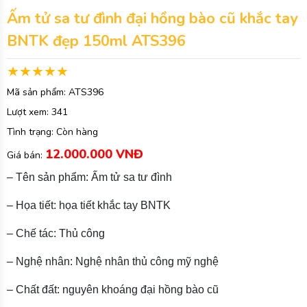
Ấm tử sa tư đình đại hồng bào cũ khắc tay
BNTK đẹp 150ml ATS396
Mã sản phẩm:
ATS396
Lượt xem:
341
Tình trạng:
Còn hàng
12.000.000 VNĐ
Giá bán:
– Tên sản phẩm: Ấm tử sa tư đình
– Họa tiết: họa tiết khắc tay BNTK
– Chế tác: Thủ công
– Nghệ nhân: Nghệ nhân thủ công mỹ nghệ
– Chất đất: nguyên khoáng đại hồng bào cũ