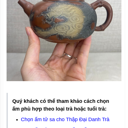
Quý khách có thể tham khảo cách chọn
ấm phù hợp theo loại trà hoặc tuổi trà:
Chọn ấm tử sa cho Thập Đại Danh Trà