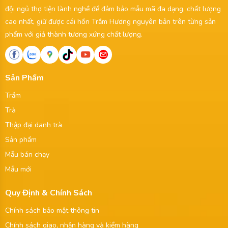
đội ngủ thợ tiện lành nghề để đảm bảo mẫu mã đa dạng, chất lượng
cao nhất, giữ được cái hồn Trầm Hương nguyên bản trên từng sản
phẩm với giá thành tương xứng chất lượng.
Sản Phẩm
Trầm
Trà
Thập đại danh trà
Sản phẩm
Mẫu bán chạy
Mẫu mới
Quy Định & Chính Sách
Chính sách bảo mật thông tin
Chính sách giao, nhận hàng và kiểm hàng