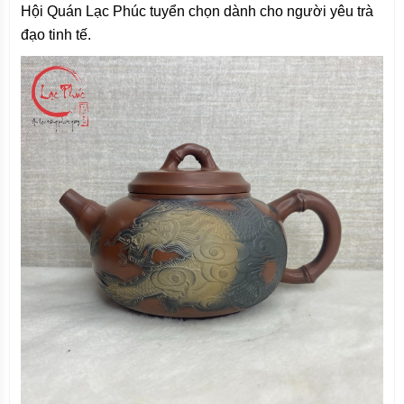
Hội Quán Lạc Phúc tuyển chọn dành cho người yêu trà
đạo tinh tế.