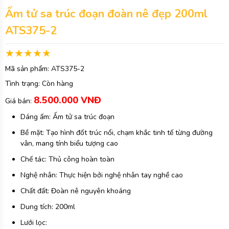
Ấm tử sa trúc đoạn đoàn nê đẹp 200ml
ATS375-2
Mã sản phẩm:
ATS375-2
Tình trạng:
Còn hàng
8.500.000 VNĐ
Giá bán:
Dáng ấm: Ấm tử sa trúc đoạn
Bề mặt: Tạo hình đốt trúc nổi, chạm khắc tinh tế từng đường
vân, mang tính biểu tượng cao
Chế tác: Thủ công hoàn toàn
Nghệ nhân: Thực hiện bởi nghệ nhân tay nghề cao
Chất đất: Đoàn nê nguyên khoáng
Dung tích: 200ml
Lưới lọc: