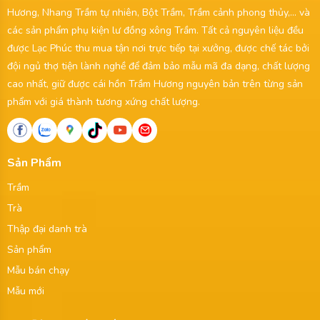
Hương, Nhang Trầm tự nhiên, Bột Trầm, Trầm cảnh phong thủy,... và
các sản phẩm phụ kiện lư đồng xông Trầm. Tất cả nguyên liệu đều
được Lạc Phúc thu mua tận nơi trực tiếp tại xưởng, được chế tác bởi
đội ngủ thợ tiện lành nghề để đảm bảo mẫu mã đa dạng, chất lượng
cao nhất, giữ được cái hồn Trầm Hương nguyên bản trên từng sản
phẩm với giá thành tương xứng chất lượng.
Sản Phẩm
Trầm
Trà
Thập đại danh trà
Sản phẩm
Mẫu bán chạy
Mẫu mới