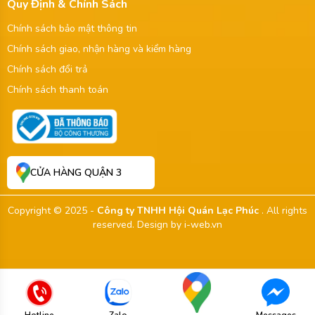
Quy Định & Chính Sách
Chính sách bảo mật thông tin
Chính sách giao, nhận hàng và kiểm hàng
Chính sách đổi trả
Chính sách thanh toán
CỬA HÀNG QUẬN 3
Copyright © 2025 -
Công ty TNHH Hội Quán Lạc Phúc
. All rights
reserved.
Design by i-web.vn