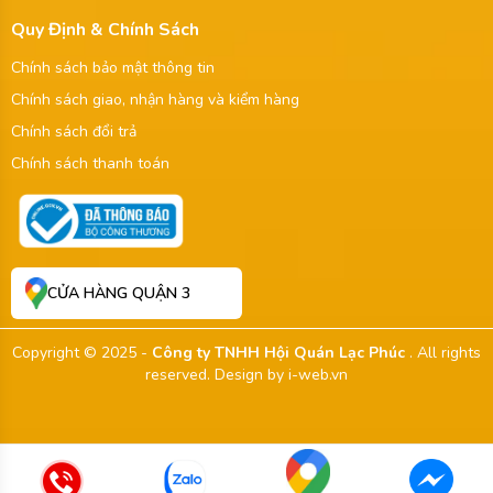
Quy Định & Chính Sách
Chính sách bảo mật thông tin
Chính sách giao, nhận hàng và kiểm hàng
Chính sách đổi trả
Chính sách thanh toán
CỬA HÀNG QUẬN 3
Copyright © 2025 -
Công ty TNHH Hội Quán Lạc Phúc
. All rights
reserved.
Design by i-web.vn