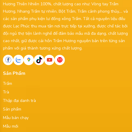
Hương Thiên Nhiên 100%, chất lượng cao như: Vòng tay Trầm
Hương, Nhang Trầm tự nhiên, Bột Trầm, Trầm cảnh phong thủy,... và
các sản phẩm phụ kiện lư đồng xông Trầm. Tất cả nguyên liệu đều
được Lạc Phúc thu mua tận nơi trực tiếp tại xưởng, được chế tác bởi
đội ngủ thợ tiện lành nghề để đảm bảo mẫu mã đa dạng, chất lượng
cao nhất, giữ được cái hồn Trầm Hương nguyên bản trên từng sản
phẩm với giá thành tương xứng chất lượng.
Sản Phẩm
Trầm
Trà
Thập đại danh trà
Sản phẩm
Mẫu bán chạy
Mẫu mới