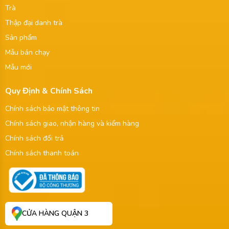
Trà
Thập đại danh trà
Sản phẩm
Mẫu bán chạy
Mẫu mới
Quy Định & Chính Sách
Chính sách bảo mật thông tin
Chính sách giao, nhận hàng và kiểm hàng
Chính sách đổi trả
Chính sách thanh toán
CỬA HÀNG QUẬN 3