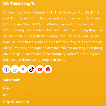
Giới Thiệu Công Ty
Hội Quán Lạc Phúc - Công ty TNHH Hội Quán Lạc Phúc là đơn vị
hoạt động lâu năm trong lĩnh vực kinh doanh các sản phẩm Trầm
Hương Thiên Nhiên 100%, chất lượng cao như: Vòng tay Trầm
Hương, Nhang Trầm tự nhiên, Bột Trầm, Trầm cảnh phong thủy,... và
các sản phẩm phụ kiện lư đồng xông Trầm. Tất cả nguyên liệu đều
được Lạc Phúc thu mua tận nơi trực tiếp tại xưởng, được chế tác bởi
đội ngủ thợ tiện lành nghề để đảm bảo mẫu mã đa dạng, chất lượng
cao nhất, giữ được cái hồn Trầm Hương nguyên bản trên từng sản
phẩm với giá thành tương xứng chất lượng.
Sản Phẩm
Trầm
Trà
Thập đại danh trà