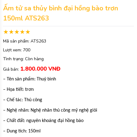
Ấm tử sa thủy bình đại hồng bào trơn
150ml ATS263
Mã sản phẩm:
ATS263
Lượt xem:
700
Tình trạng:
Còn hàng
1.800.000 VNĐ
Giá bán:
– Tên sản phẩm: Thuỷ bình
– Họa tiết: trơn
– Chế tác: Thủ công
– Nghệ nhân: Nghệ nhân thủ công mỹ nghệ giỏi
– Chất đất: nguyên khoáng đại hồng bào
– Dung tích: 150ml