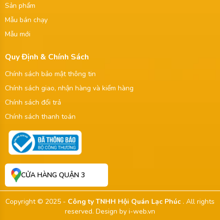
Sản phẩm
Mẫu bán chạy
Mẫu mới
Quy Định & Chính Sách
Chính sách bảo mật thông tin
Chính sách giao, nhận hàng và kiểm hàng
Chính sách đổi trả
Chính sách thanh toán
CỬA HÀNG QUẬN 3
Copyright © 2025 -
Công ty TNHH Hội Quán Lạc Phúc
. All rights
reserved.
Design by i-web.vn