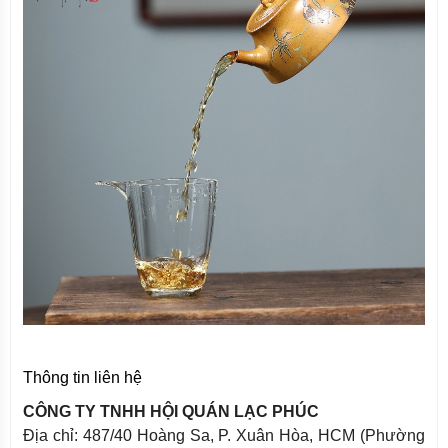
Thông tin liên hệ
CÔNG TY TNHH HỘI QUÁN LẠC PHÚC
Địa chỉ: 487/40 Hoàng Sa, P. Xuân Hòa, HCM (Phường