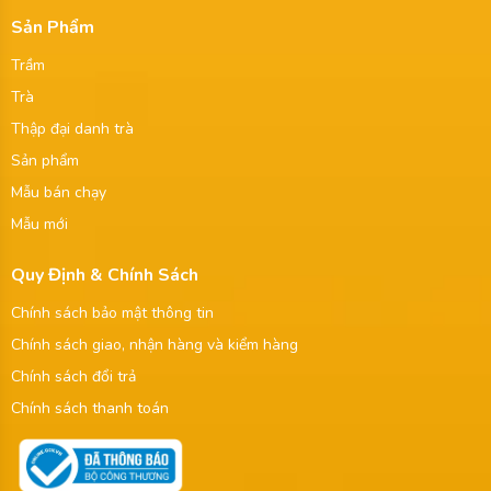
Sản Phẩm
Trầm
Trà
Thập đại danh trà
Sản phẩm
Mẫu bán chạy
Mẫu mới
Quy Định & Chính Sách
Chính sách bảo mật thông tin
Chính sách giao, nhận hàng và kiểm hàng
Chính sách đổi trả
Chính sách thanh toán