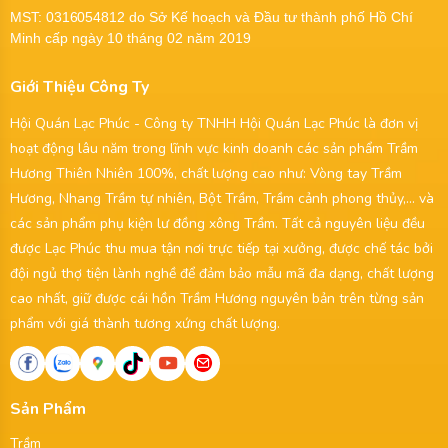
MST:
0316054812
do Sở Kế hoạch và Đầu tư thành phố Hồ Chí
Minh cấp ngày 10 tháng 02 năm 2019
Giới Thiệu Công Ty
Hội Quán Lạc Phúc - Công ty TNHH Hội Quán Lạc Phúc là đơn vị
hoạt động lâu năm trong lĩnh vực kinh doanh các sản phẩm Trầm
Hương Thiên Nhiên 100%, chất lượng cao như: Vòng tay Trầm
Hương, Nhang Trầm tự nhiên, Bột Trầm, Trầm cảnh phong thủy,... và
các sản phẩm phụ kiện lư đồng xông Trầm. Tất cả nguyên liệu đều
được Lạc Phúc thu mua tận nơi trực tiếp tại xưởng, được chế tác bởi
đội ngủ thợ tiện lành nghề để đảm bảo mẫu mã đa dạng, chất lượng
cao nhất, giữ được cái hồn Trầm Hương nguyên bản trên từng sản
phẩm với giá thành tương xứng chất lượng.
Sản Phẩm
Trầm