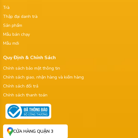
Trà
Thập đại danh trà
Sản phẩm
Mẫu bán chạy
Mẫu mới
Quy Định & Chính Sách
Chính sách bảo mật thông tin
Chính sách giao, nhận hàng và kiểm hàng
Chính sách đổi trả
Chính sách thanh toán
CỬA HÀNG QUẬN 3