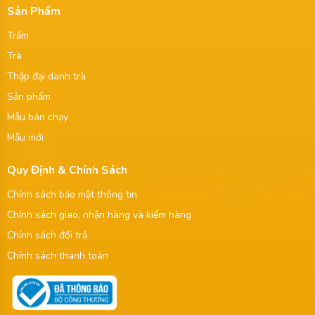
Sản Phẩm
Trầm
Trà
Thập đại danh trà
Sản phẩm
Mẫu bán chạy
Mẫu mới
Quy Định & Chính Sách
Chính sách bảo mật thông tin
Chính sách giao, nhận hàng và kiểm hàng
Chính sách đổi trả
Chính sách thanh toán