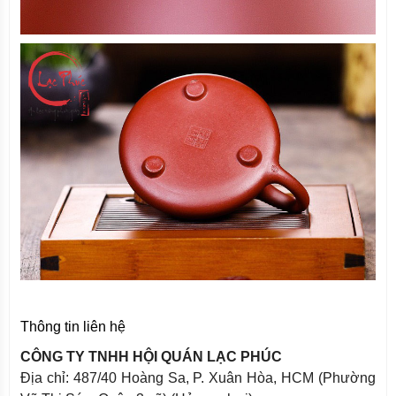
Thông tin liên hệ
CÔNG TY TNHH HỘI QUÁN LẠC PHÚC
Địa chỉ: 487/40 Hoàng Sa, P. Xuân Hòa, HCM (Phường