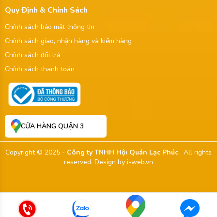
Quy Định & Chính Sách
Chính sách bảo mật thông tin
Chính sách giao, nhận hàng và kiểm hàng
Chính sách đổi trả
Chính sách thanh toán
CỬA HÀNG QUẬN 3
Copyright © 2025 -
Công ty TNHH Hội Quán Lạc Phúc
. All rights
reserved.
Design by i-web.vn