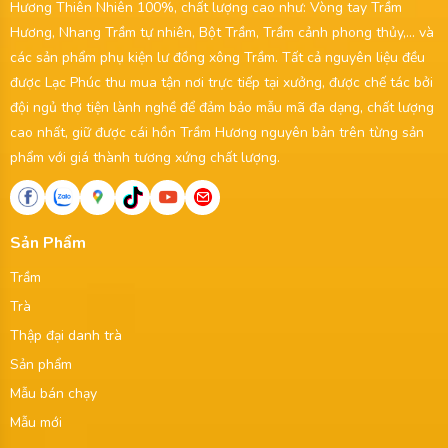
Hương Thiên Nhiên 100%, chất lượng cao như: Vòng tay Trầm
Hương, Nhang Trầm tự nhiên, Bột Trầm, Trầm cảnh phong thủy,... và
các sản phẩm phụ kiện lư đồng xông Trầm. Tất cả nguyên liệu đều
được Lạc Phúc thu mua tận nơi trực tiếp tại xưởng, được chế tác bởi
đội ngủ thợ tiện lành nghề để đảm bảo mẫu mã đa dạng, chất lượng
cao nhất, giữ được cái hồn Trầm Hương nguyên bản trên từng sản
phẩm với giá thành tương xứng chất lượng.
Sản Phẩm
Trầm
Trà
Thập đại danh trà
Sản phẩm
Mẫu bán chạy
Mẫu mới