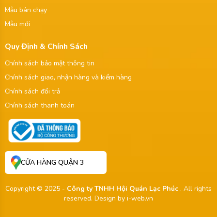
Mẫu bán chạy
Mẫu mới
Quy Định & Chính Sách
Chính sách bảo mật thông tin
Chính sách giao, nhận hàng và kiểm hàng
Chính sách đổi trả
Chính sách thanh toán
CỬA HÀNG QUẬN 3
Copyright © 2025 -
Công ty TNHH Hội Quán Lạc Phúc
. All rights
reserved.
Design by i-web.vn