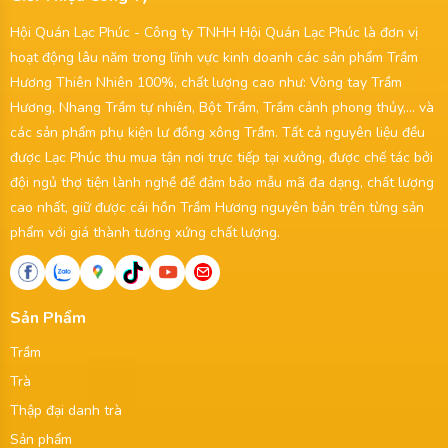
Hội Quán Lạc Phúc - Công ty TNHH Hội Quán Lạc Phúc là đơn vị
hoạt động lâu năm trong lĩnh vực kinh doanh các sản phẩm Trầm
Hương Thiên Nhiên 100%, chất lượng cao như: Vòng tay Trầm
Hương, Nhang Trầm tự nhiên, Bột Trầm, Trầm cảnh phong thủy,... và
các sản phẩm phụ kiện lư đồng xông Trầm. Tất cả nguyên liệu đều
được Lạc Phúc thu mua tận nơi trực tiếp tại xưởng, được chế tác bởi
đội ngủ thợ tiện lành nghề để đảm bảo mẫu mã đa dạng, chất lượng
cao nhất, giữ được cái hồn Trầm Hương nguyên bản trên từng sản
phẩm với giá thành tương xứng chất lượng.
Sản Phẩm
Trầm
Trà
Thập đại danh trà
Sản phẩm