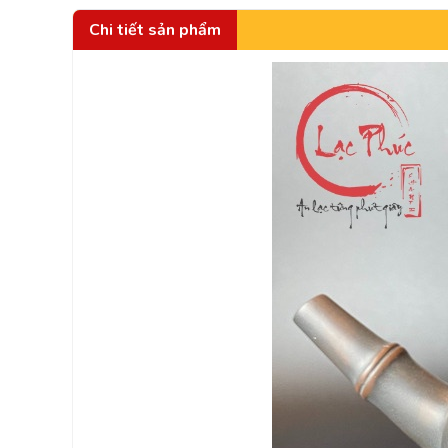
Chi tiết sản phẩm