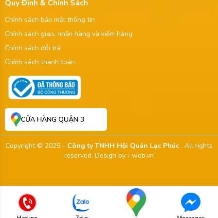
Quy Định & Chính Sách
Chính sách bảo mật thông tin
Chính sách giao, nhận hàng và kiểm hàng
Chính sách đổi trả
Chính sách thanh toán
CỬA HÀNG QUẬN 3
Copyright © 2025 -
Công ty TNHH Hội Quán Lạc Phúc
. All rights
reserved.
Design by i-web.vn