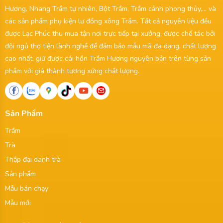
Hương, Nhang Trầm tự nhiên, Bột Trầm, Trầm cảnh phong thủy,... và
các sản phẩm phụ kiện lư đồng xông Trầm. Tất cả nguyên liệu đều
được Lạc Phúc thu mua tận nơi trực tiếp tại xưởng, được chế tác bởi
đội ngủ thợ tiện lành nghề để đảm bảo mẫu mã đa dạng, chất lượng
cao nhất, giữ được cái hồn Trầm Hương nguyên bản trên từng sản
phẩm với giá thành tương xứng chất lượng.
Sản Phẩm
Trầm
Trà
Thập đại danh trà
Sản phẩm
Mẫu bán chạy
Mẫu mới