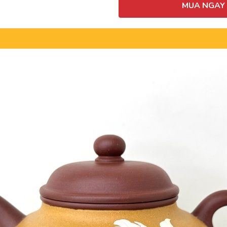
MUA NGAY