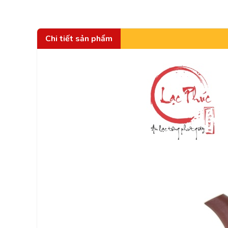
Chi tiết sản phẩm