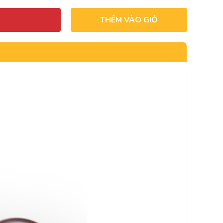
THÊM VÀO GIỎ