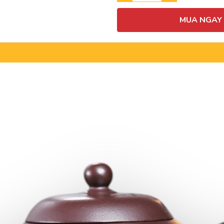
MUA NGAY