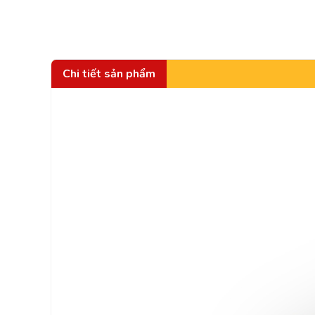
Chi tiết sản phẩm