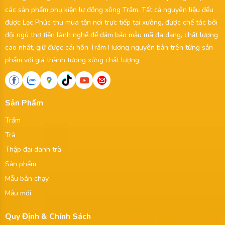
các sản phẩm phụ kiện lư đồng xông Trầm. Tất cả nguyên liệu đều
được Lạc Phúc thu mua tận nơi trực tiếp tại xưởng, được chế tác bởi
đội ngủ thợ tiện lành nghề để đảm bảo mẫu mã đa dạng, chất lượng
cao nhất, giữ được cái hồn Trầm Hương nguyên bản trên từng sản
phẩm với giá thành tương xứng chất lượng.
Sản Phẩm
Trầm
Trà
Thập đại danh trà
Sản phẩm
Mẫu bán chạy
Mẫu mới
Quy Định & Chính Sách