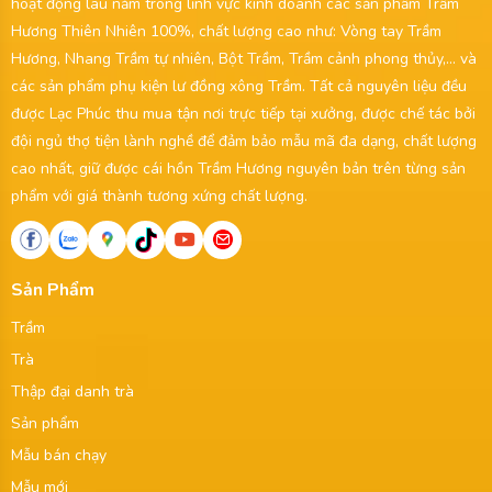
hoạt động lâu năm trong lĩnh vực kinh doanh các sản phẩm Trầm
Hương Thiên Nhiên 100%, chất lượng cao như: Vòng tay Trầm
Hương, Nhang Trầm tự nhiên, Bột Trầm, Trầm cảnh phong thủy,... và
các sản phẩm phụ kiện lư đồng xông Trầm. Tất cả nguyên liệu đều
được Lạc Phúc thu mua tận nơi trực tiếp tại xưởng, được chế tác bởi
đội ngủ thợ tiện lành nghề để đảm bảo mẫu mã đa dạng, chất lượng
cao nhất, giữ được cái hồn Trầm Hương nguyên bản trên từng sản
phẩm với giá thành tương xứng chất lượng.
Sản Phẩm
Trầm
Trà
Thập đại danh trà
Sản phẩm
Mẫu bán chạy
Mẫu mới