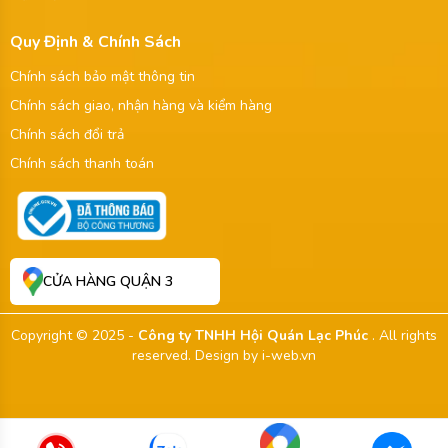
Quy Định & Chính Sách
Chính sách bảo mật thông tin
Chính sách giao, nhận hàng và kiểm hàng
Chính sách đổi trả
Chính sách thanh toán
CỬA HÀNG QUẬN 3
Copyright © 2025 -
Công ty TNHH Hội Quán Lạc Phúc
. All rights
reserved.
Design by i-web.vn