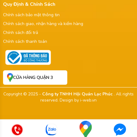
Quy Định & Chính Sách
Chính sách bảo mật thông tin
Chính sách giao, nhận hàng và kiểm hàng
Chính sách đổi trả
Chính sách thanh toán
CỬA HÀNG QUẬN 3
Copyright © 2025 -
Công ty TNHH Hội Quán Lạc Phúc
. All rights
reserved.
Design by i-web.vn