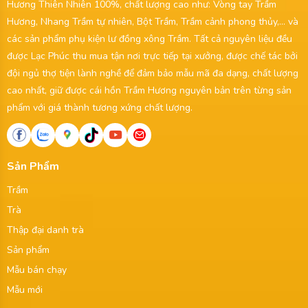
Hương Thiên Nhiên 100%, chất lượng cao như: Vòng tay Trầm
Hương, Nhang Trầm tự nhiên, Bột Trầm, Trầm cảnh phong thủy,... và
các sản phẩm phụ kiện lư đồng xông Trầm. Tất cả nguyên liệu đều
được Lạc Phúc thu mua tận nơi trực tiếp tại xưởng, được chế tác bởi
đội ngủ thợ tiện lành nghề để đảm bảo mẫu mã đa dạng, chất lượng
cao nhất, giữ được cái hồn Trầm Hương nguyên bản trên từng sản
phẩm với giá thành tương xứng chất lượng.
Sản Phẩm
Trầm
Trà
Thập đại danh trà
Sản phẩm
Mẫu bán chạy
Mẫu mới