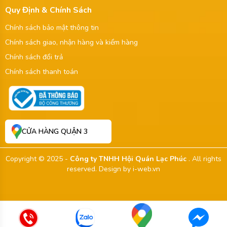
Quy Định & Chính Sách
Chính sách bảo mật thông tin
Chính sách giao, nhận hàng và kiểm hàng
Chính sách đổi trả
Chính sách thanh toán
CỬA HÀNG QUẬN 3
Copyright © 2025 -
Công ty TNHH Hội Quán Lạc Phúc
. All rights
reserved.
Design by i-web.vn