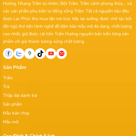
Hương, Nhang Trầm tự nhiên, Bột Trầm, Trầm cảnh phong thủy,... và
các sản phẩm phụ kiện lư đồng xông Trầm. Tất cả nguyên liệu đều
được Lạc Phúc thu mua tận nơi trực tiếp tại xưởng, được chế tác bởi
đội ngủ thợ tiện lành nghề để đảm bảo mẫu mã đa dạng, chất lượng
cao nhất, giữ được cái hồn Trầm Hương nguyên bản trên từng sản
phẩm với giá thành tương xứng chất lượng.
Sản Phẩm
Trầm
Trà
Thập đại danh trà
Sản phẩm
Mẫu bán chạy
Mẫu mới
Quy Định & Chính Sách