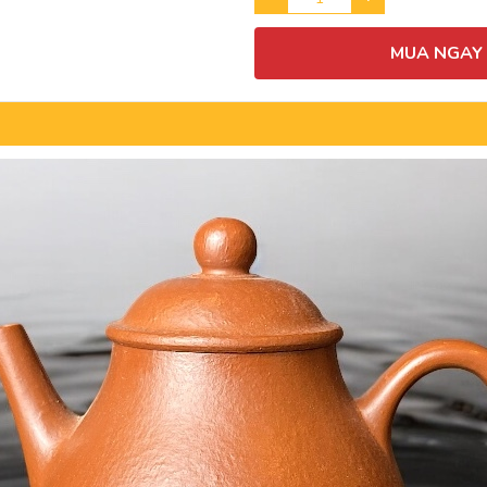
MUA NGAY