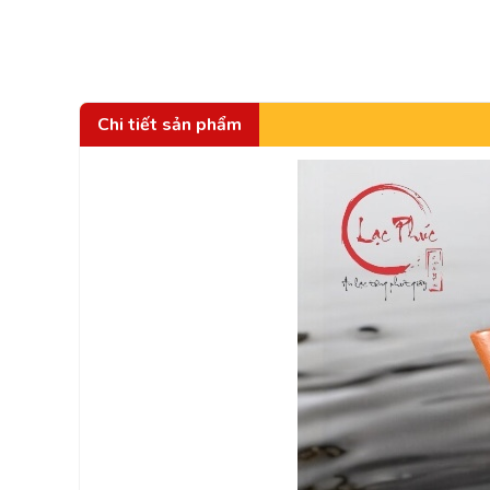
Chi tiết sản phẩm