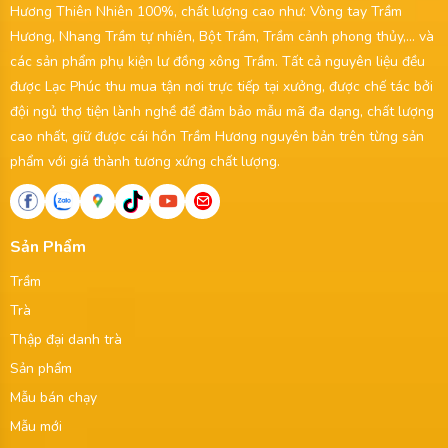
Hương Thiên Nhiên 100%, chất lượng cao như: Vòng tay Trầm
Hương, Nhang Trầm tự nhiên, Bột Trầm, Trầm cảnh phong thủy,... và
các sản phẩm phụ kiện lư đồng xông Trầm. Tất cả nguyên liệu đều
được Lạc Phúc thu mua tận nơi trực tiếp tại xưởng, được chế tác bởi
đội ngủ thợ tiện lành nghề để đảm bảo mẫu mã đa dạng, chất lượng
cao nhất, giữ được cái hồn Trầm Hương nguyên bản trên từng sản
phẩm với giá thành tương xứng chất lượng.
Sản Phẩm
Trầm
Trà
Thập đại danh trà
Sản phẩm
Mẫu bán chạy
Mẫu mới