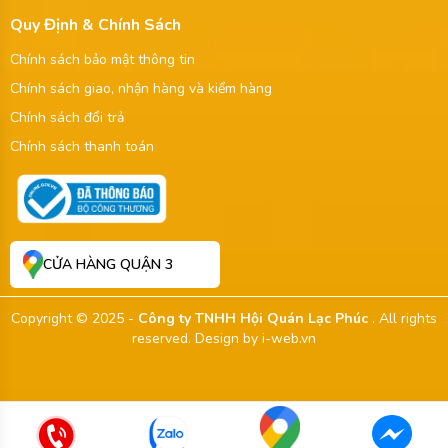
Quy Định & Chính Sách
Chính sách bảo mật thông tin
Chính sách giao, nhận hàng và kiểm hàng
Chính sách đổi trả
Chính sách thanh toán
CỬA HÀNG QUẬN 3
Copyright © 2025 -
Công ty TNHH Hội Quán Lạc Phúc
. All rights
reserved.
Design by i-web.vn