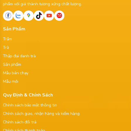
phẩm với giá thành tương xứng chất lượng.
Sản Phẩm
Trầm
Trà
Thập đại danh trà
Sản phẩm
Mẫu bán chạy
Mẫu mới
Quy Định & Chính Sách
Chính sách bảo mật thông tin
Chính sách giao, nhận hàng và kiểm hàng
Chính sách đổi trả
Chính sách thanh toán