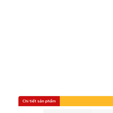
Chi tiết sản phẩm