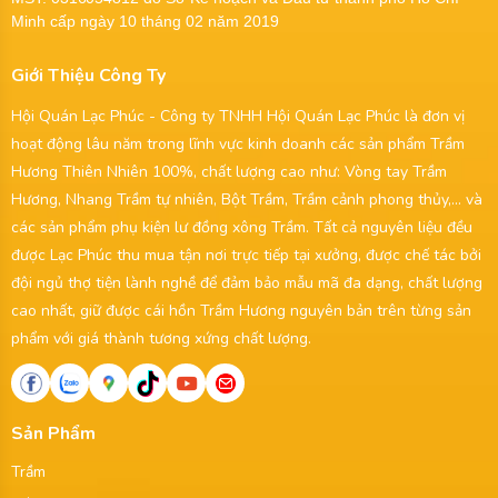
Minh cấp ngày 10 tháng 02 năm 2019
Giới Thiệu Công Ty
Hội Quán Lạc Phúc - Công ty TNHH Hội Quán Lạc Phúc là đơn vị
hoạt động lâu năm trong lĩnh vực kinh doanh các sản phẩm Trầm
Hương Thiên Nhiên 100%, chất lượng cao như: Vòng tay Trầm
Hương, Nhang Trầm tự nhiên, Bột Trầm, Trầm cảnh phong thủy,... và
các sản phẩm phụ kiện lư đồng xông Trầm. Tất cả nguyên liệu đều
được Lạc Phúc thu mua tận nơi trực tiếp tại xưởng, được chế tác bởi
đội ngủ thợ tiện lành nghề để đảm bảo mẫu mã đa dạng, chất lượng
cao nhất, giữ được cái hồn Trầm Hương nguyên bản trên từng sản
phẩm với giá thành tương xứng chất lượng.
Sản Phẩm
Trầm