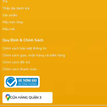
Trà
Thập đại danh trà
Sản phẩm
Mẫu bán chạy
Mẫu mới
Quy Định & Chính Sách
Chính sách bảo mật thông tin
Chính sách giao, nhận hàng và kiểm hàng
Chính sách đổi trả
Chính sách thanh toán
CỬA HÀNG QUẬN 3