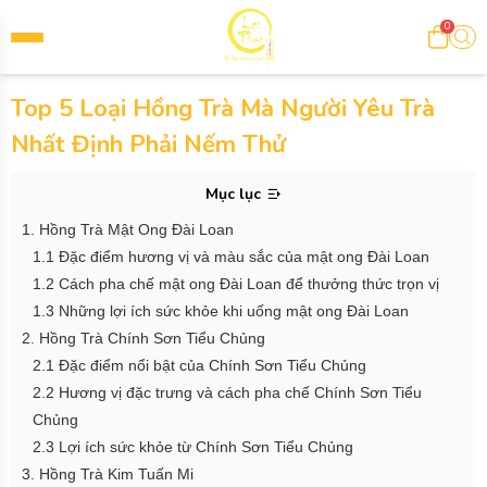
0
Top 5 Loại Hồng Trà Mà Người Yêu Trà
Nhất Định Phải Nếm Thử
Mục lục
1. Hồng Trà Mật Ong Đài Loan
1.1 Đặc điểm hương vị và màu sắc của mật ong Đài Loan
1.2 Cách pha chế mật ong Đài Loan để thưởng thức trọn vị
1.3 Những lợi ích sức khỏe khi uống mật ong Đài Loan
2. Hồng Trà Chính Sơn Tiểu Chủng
2.1 Đặc điểm nổi bật của Chính Sơn Tiểu Chủng
2.2 Hương vị đặc trưng và cách pha chế Chính Sơn Tiểu
Chủng
2.3 Lợi ích sức khỏe từ Chính Sơn Tiểu Chủng
3. Hồng Trà Kim Tuấn Mi