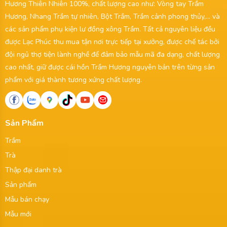
Hương Thiên Nhiên 100%, chất lượng cao như: Vòng tay Trầm
Hương, Nhang Trầm tự nhiên, Bột Trầm, Trầm cảnh phong thủy,... và
các sản phẩm phụ kiện lư đồng xông Trầm. Tất cả nguyên liệu đều
được Lạc Phúc thu mua tận nơi trực tiếp tại xưởng, được chế tác bởi
đội ngủ thợ tiện lành nghề để đảm bảo mẫu mã đa dạng, chất lượng
cao nhất, giữ được cái hồn Trầm Hương nguyên bản trên từng sản
phẩm với giá thành tương xứng chất lượng.
Sản Phẩm
Trầm
Trà
Thập đại danh trà
Sản phẩm
Mẫu bán chạy
Mẫu mới