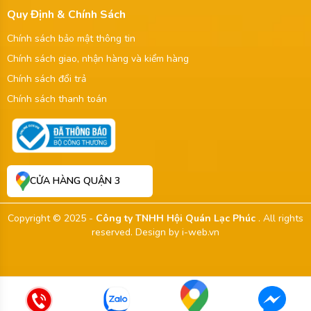
Quy Định & Chính Sách
Chính sách bảo mật thông tin
Chính sách giao, nhận hàng và kiểm hàng
Chính sách đổi trả
Chính sách thanh toán
CỬA HÀNG QUẬN 3
Copyright © 2025 -
Công ty TNHH Hội Quán Lạc Phúc
. All rights
reserved.
Design by i-web.vn