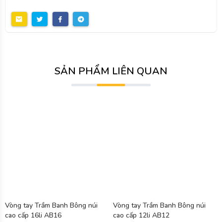
SẢN PHẨM LIÊN QUAN
Vòng tay Trầm Banh Bông núi
Vòng tay Trầm Banh Bông núi
cao cấp 16li AB16
cao cấp 12li AB12