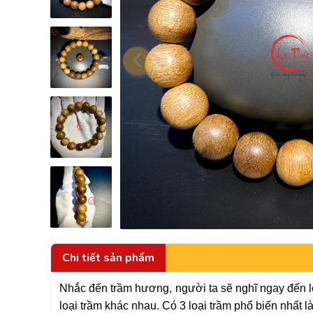
Chi tiết sản phẩm
Nhắc đến trầm hương, người ta sẽ nghĩ ngay đến lo
loại trầm khác nhau. Có 3 loại trầm phổ biến nhất