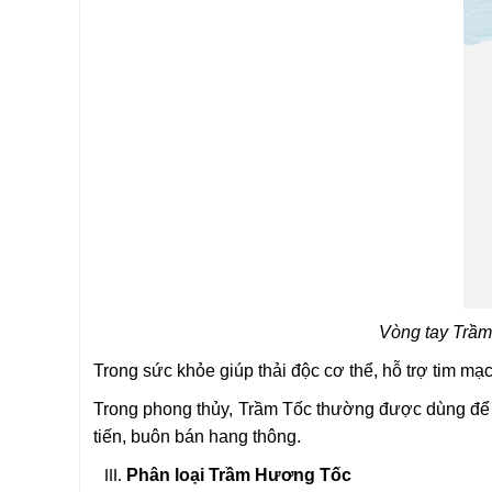
Vòng tay Trầm
Trong sức khỏe giúp thải độc cơ thể, hỗ trợ tim mạc
Trong phong thủy, Trầm Tốc thường được dùng để xua
tiến, buôn bán hang thông.
Phân loại Trầm Hương Tốc