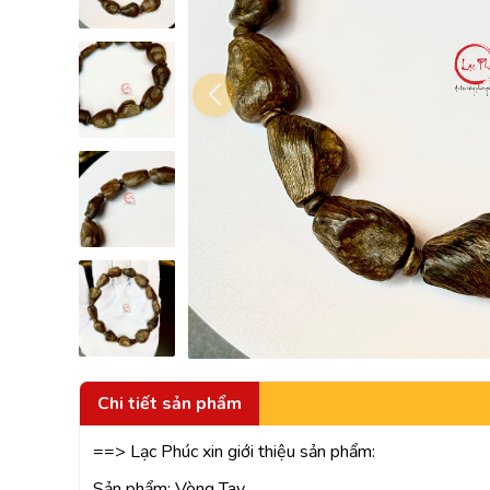
Chi tiết sản phẩm
==> Lạc Phúc xin giới thiệu sản phẩm:
Sản phẩm: Vòng Tay