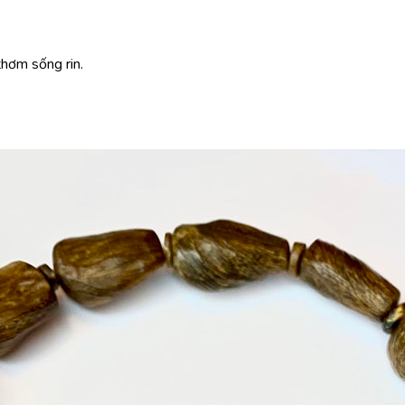
hơm sống rin.