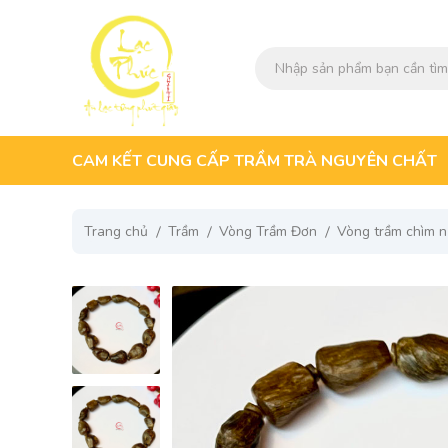
CAM KẾT CUNG CẤP TRẦM TRÀ NGUYÊN CHẤT
Trang chủ
Trầm
Vòng Trầm Đơn
Vòng trầm chìm 