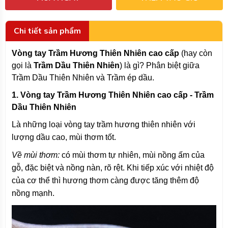
Chi tiết sản phẩm
Vòng tay Trầm Hương Thiên Nhiên cao cấp
(hay còn
gọi là
Trầm Dầu Thiên Nhiên
) là gì? Phân biệt giữa
Trầm Dầu Thiên Nhiên và Trầm ép dầu.
1. Vòng tay Trầm Hương Thiên Nhiên cao cấp - Trầm
Dầu Thiên Nhiên
Là những loại vòng tay trầm hương thiên nhiên với
lượng dầu cao, mùi thơm tốt.
Về mùi thơm:
có mùi thơm tự nhiên, mùi nồng ấm của
gỗ, đặc biệt và nồng nàn, rõ rệt. Khi tiếp xúc với nhiệt độ
của cơ thể thì hương thơm càng được tăng thêm độ
nồng mạnh.