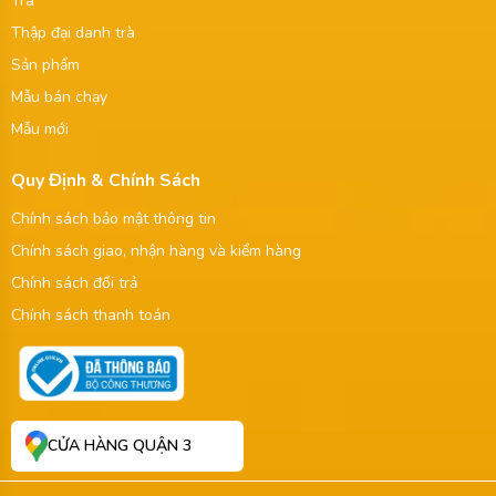
Trà
Thập đại danh trà
Sản phẩm
Mẫu bán chạy
Mẫu mới
Quy Định & Chính Sách
Chính sách bảo mật thông tin
Chính sách giao, nhận hàng và kiểm hàng
Chính sách đổi trả
Chính sách thanh toán
CỬA HÀNG QUẬN 3